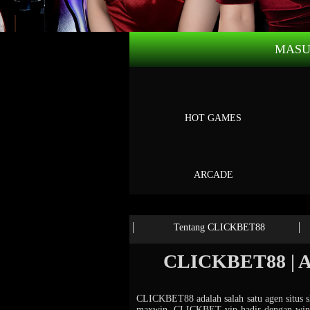
MAS
HOT GAMES
ARCADE
Tentang CLICKBET88
CLICKBET88 | Ag
CLICKBET88 adalah salah satu agen situs sl
maxwin. CLICKBET vip hadir dengan winrat